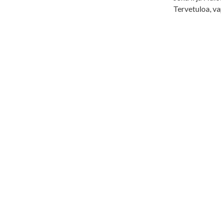
Tervetuloa, v