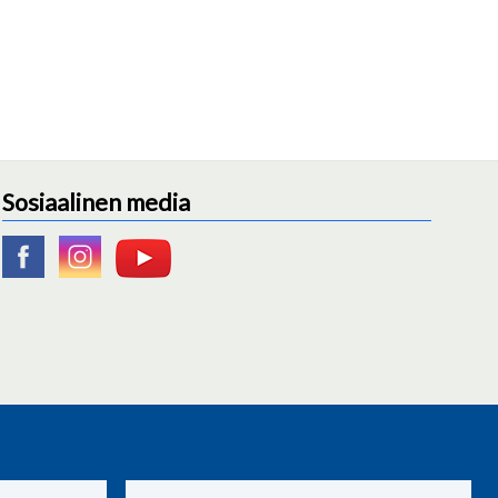
Sosiaalinen media