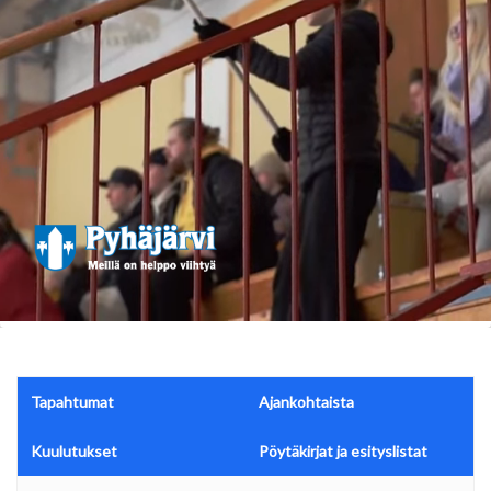
Tapahtumat
Ajankohtaista
Kuulutukset
Pöytäkirjat ja esityslistat