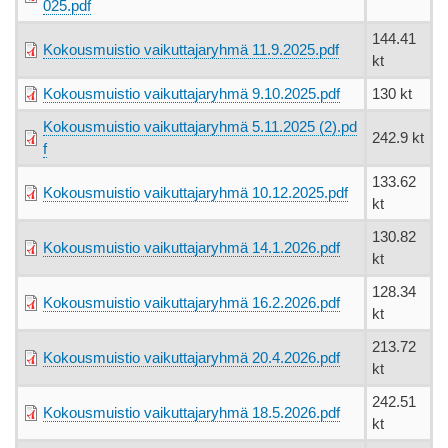
025.pdf
144.41
Kokousmuistio vaikuttajaryhmä 11.9.2025.pdf
kt
Kokousmuistio vaikuttajaryhmä 9.10.2025.pdf
130 kt
Kokousmuistio vaikuttajaryhmä 5.11.2025 (2).pd
242.9 kt
f
133.62
Kokousmuistio vaikuttajaryhmä 10.12.2025.pdf
kt
130.82
Kokousmuistio vaikuttajaryhmä 14.1.2026.pdf
kt
128.34
Kokousmuistio vaikuttajaryhmä 16.2.2026.pdf
kt
213.72
Kokousmuistio vaikuttajaryhmä 20.4.2026.pdf
kt
242.51
Kokousmuistio vaikuttajaryhmä 18.5.2026.pdf
kt