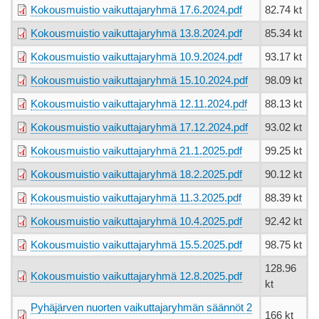
Kokousmuistio vaikuttajaryhmä 17.6.2024.pdf
82.74 kt
Kokousmuistio vaikuttajaryhmä 13.8.2024.pdf
85.34 kt
Kokousmuistio vaikuttajaryhmä 10.9.2024.pdf
93.17 kt
Kokousmuistio vaikuttajaryhmä 15.10.2024.pdf
98.09 kt
Kokousmuistio vaikuttajaryhmä 12.11.2024.pdf
88.13 kt
Kokousmuistio vaikuttajaryhmä 17.12.2024.pdf
93.02 kt
Kokousmuistio vaikuttajaryhmä 21.1.2025.pdf
99.25 kt
Kokousmuistio vaikuttajaryhmä 18.2.2025.pdf
90.12 kt
Kokousmuistio vaikuttajaryhmä 11.3.2025.pdf
88.39 kt
Kokousmuistio vaikuttajaryhmä 10.4.2025.pdf
92.42 kt
Kokousmuistio vaikuttajaryhmä 15.5.2025.pdf
98.75 kt
128.96
Kokousmuistio vaikuttajaryhmä 12.8.2025.pdf
kt
Pyhäjärven nuorten vaikuttajaryhmän säännöt 2
166 kt