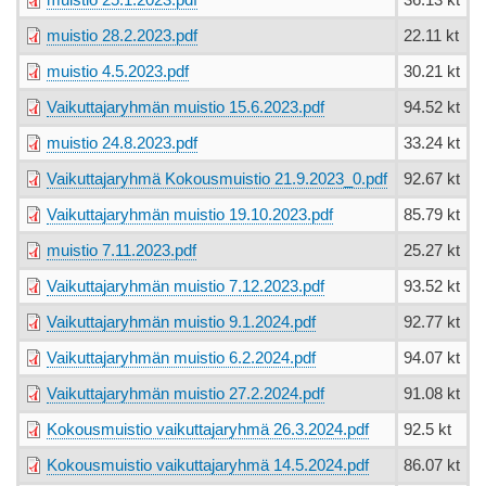
muistio 25.1.2023.pdf
36.13 kt
muistio 28.2.2023.pdf
22.11 kt
muistio 4.5.2023.pdf
30.21 kt
Vaikuttajaryhmän muistio 15.6.2023.pdf
94.52 kt
muistio 24.8.2023.pdf
33.24 kt
Vaikuttajaryhmä Kokousmuistio 21.9.2023_0.pdf
92.67 kt
Vaikuttajaryhmän muistio 19.10.2023.pdf
85.79 kt
muistio 7.11.2023.pdf
25.27 kt
Vaikuttajaryhmän muistio 7.12.2023.pdf
93.52 kt
Vaikuttajaryhmän muistio 9.1.2024.pdf
92.77 kt
Vaikuttajaryhmän muistio 6.2.2024.pdf
94.07 kt
Vaikuttajaryhmän muistio 27.2.2024.pdf
91.08 kt
Kokousmuistio vaikuttajaryhmä 26.3.2024.pdf
92.5 kt
Kokousmuistio vaikuttajaryhmä 14.5.2024.pdf
86.07 kt