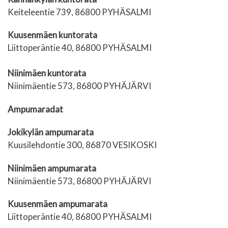
Keiteleentie 739, 86800 PYHÄSALMI
Kuusenmäen kuntorata
Liittoperäntie 40, 86800 PYHÄSALMI
Niinimäen kuntorata
Niinimäentie 573, 86800 PYHÄJÄRVI
Ampumaradat
Jokikylän ampumarata
Kuusilehdontie 300, 86870 VESIKOSKI
Niinimäen ampumarata
Niinimäentie 573, 86800 PYHÄJÄRVI
Kuusenmäen ampumarata
Liittoperäntie 40, 86800 PYHÄSALMI