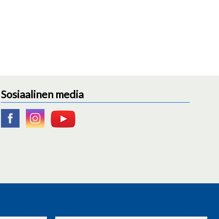
Sosiaalinen media