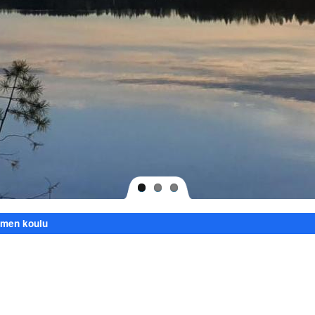
lmen koulu