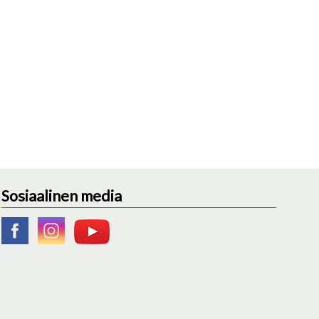
Sosiaalinen media