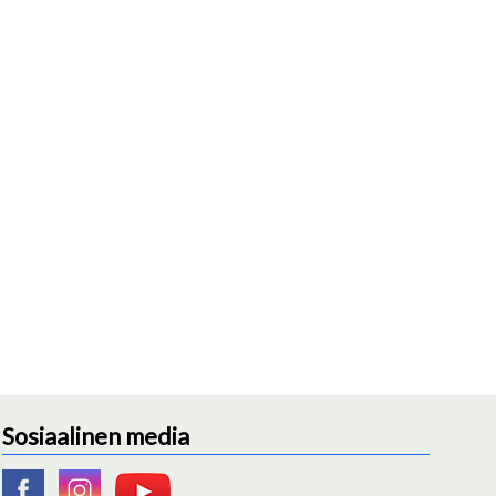
Sosiaalinen media