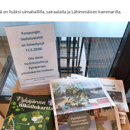
 on lisäksi uimahallilla, sairaalalla ja Lähimmäisen kammarilla.