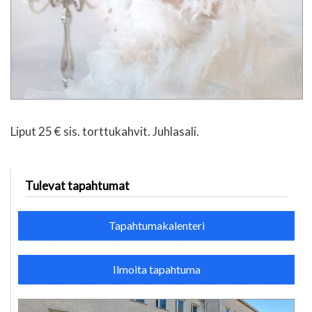
Liput 25 € sis. torttukahvit. Juhlasali.
Tulevat tapahtumat
Tapahtumakalenteri
Ilmoita tapahtuma