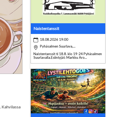
Naistentanssit
18.08.2026 19:00
Pyhäsalmen Suurlava,...
Naistentanssit ti 18.8. klo 19-24 Pyhäsalmen
Suurlavalla.Esiintyjät: Markku Aro...
e. Kahvilassa