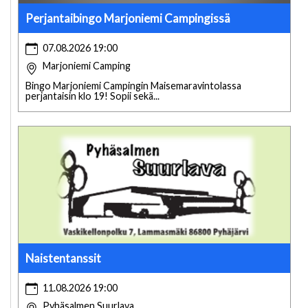
Perjantaibingo Marjoniemi Campingissä
07.08.2026 19:00
Marjoniemi Camping
Bingo Marjoniemi Campingin Maisemaravintolassa
perjantaisin klo 19! Sopii sekä...
Naistentanssit
11.08.2026 19:00
Pyhäsalmen Suurlava,...