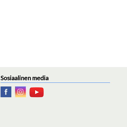
Sosiaalinen media