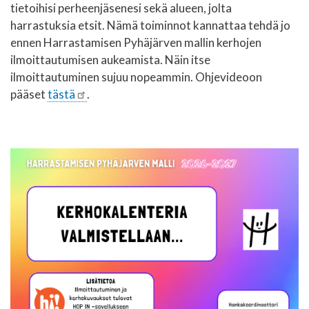
tietoihisi perheenjäsenesi sekä alueen, jolta
harrastuksia etsit. Nämä toiminnot kannattaa tehdä jo
ennen Harrastamisen Pyhäjärven mallin kerhojen
ilmoittautumisen aukeamista. Näin itse
ilmoittautuminen sujuu nopeammin. Ohjevideoon
pääset
tästä
.