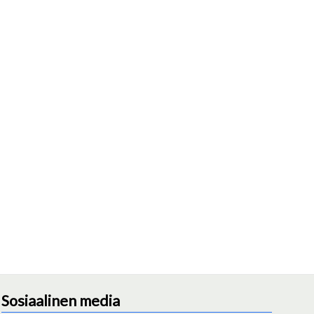
Sosiaalinen media