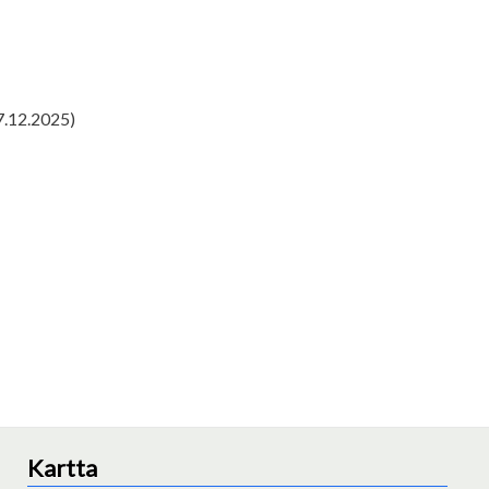
7.12.2025)
Kartta