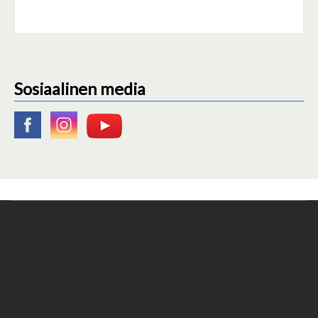
Sosiaalinen media