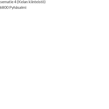
sematie 4 (Kelan kiinteistö)
6800 Pyhäsalmi