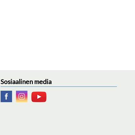
Sosiaalinen media