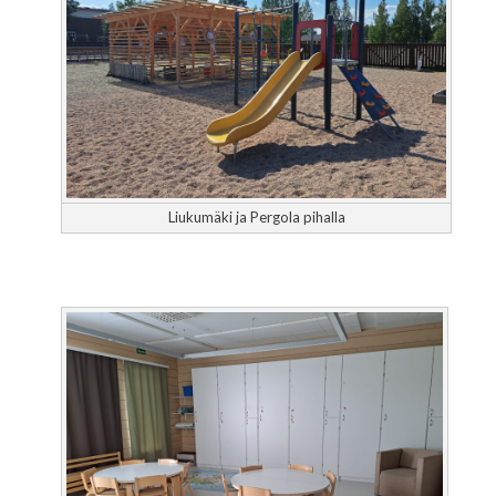
Liukumäki ja Pergola pihalla