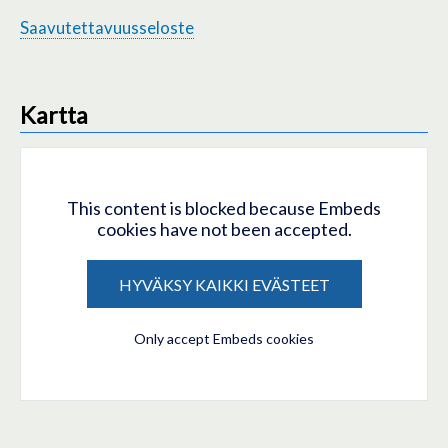
Saavutettavuusseloste
Kartta
This content is blocked because Embeds
cookies have not been accepted.
HYVÄKSY KAIKKI EVÄSTEET
Only accept Embeds cookies