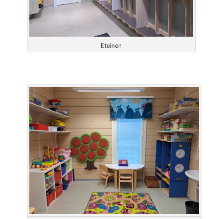
Eteinen