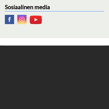
Sosiaalinen media