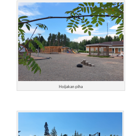
Hoijakan piha