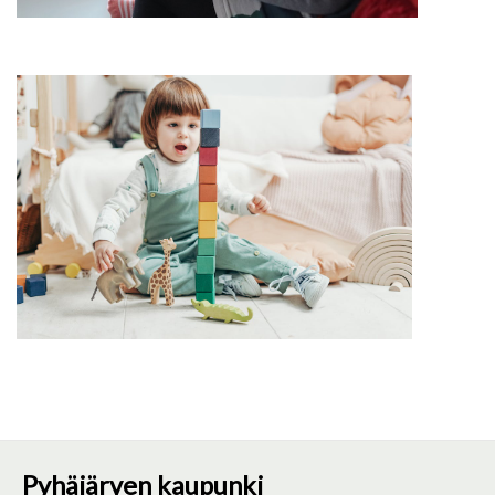
Pyhäjärven kaupunki