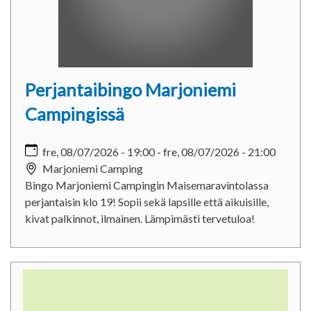
Perjantaibingo Marjoniemi
Campingissä
fre, 08/07/2026 - 19:00
-
fre, 08/07/2026 - 21:00
Marjoniemi Camping
Bingo Marjoniemi Campingin Maisemaravintolassa
perjantaisin klo 19! Sopii sekä lapsille että aikuisille,
kivat palkinnot, ilmainen. Lämpimästi tervetuloa!