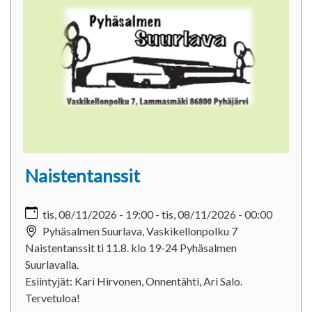
Naistentanssit
tis, 08/11/2026 - 19:00
-
tis, 08/11/2026 - 00:00
Pyhäsalmen Suurlava, Vaskikellonpolku 7
Naistentanssit ti 11.8. klo 19-24 Pyhäsalmen
Suurlavalla.
Esiintyjät: Kari Hirvonen, Onnentähti, Ari Salo.
Tervetuloa!