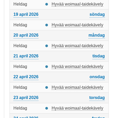
Heldag
Hyvää woimaa!-taidekävely
19 april 2026
söndag
Heldag
Hyvää woimaa!-taidekävely
20 april 2026
måndag
Heldag
Hyvää woimaa!-taidekävely
21 april 2026
tisdag
Heldag
Hyvää woimaa!-taidekävely
22 april 2026
onsdag
Heldag
Hyvää woimaa!-taidekävely
23 april 2026
torsdag
Heldag
Hyvää woimaa!-taidekävely