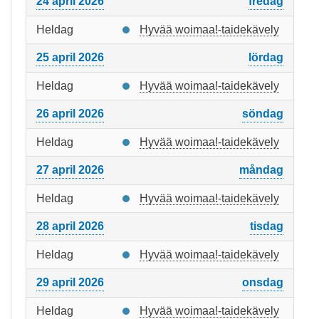
24 april 2026
fredag
Heldag
Hyvää woimaa!-taidekävely
25 april 2026
lördag
Heldag
Hyvää woimaa!-taidekävely
26 april 2026
söndag
Heldag
Hyvää woimaa!-taidekävely
27 april 2026
måndag
Heldag
Hyvää woimaa!-taidekävely
28 april 2026
tisdag
Heldag
Hyvää woimaa!-taidekävely
29 april 2026
onsdag
Heldag
Hyvää woimaa!-taidekävely