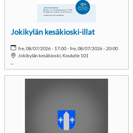
Jokikylän kesäkioski-illat
fre, 08/07/2026 - 17:00
-
fre, 08/07/2026 - 20:00
Jokikylän kesäkioski, Koulutie 101
...