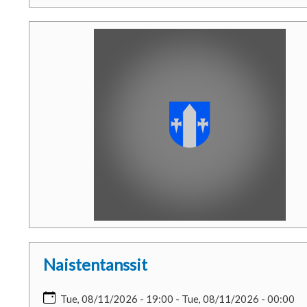
Naistentanssit
Tue, 08/11/2026 - 19:00
-
Tue, 08/11/2026 - 00:00