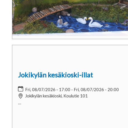
Jokikylän kesäkioski-illat
Fri, 08/07/2026 - 17:00
-
Fri, 08/07/2026 - 20:00
Jokikylän kesäkioski, Koulutie 101
…