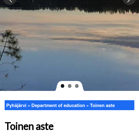
Pyhäjärvi
Department of education
Toinen aste
Breadcrumb
Toinen aste